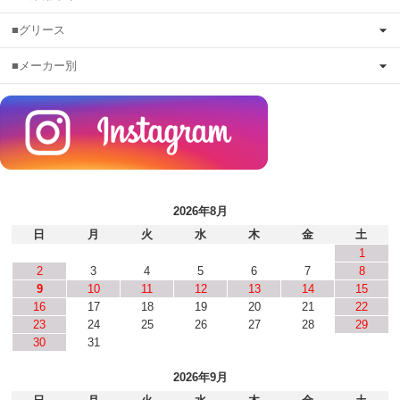
■グリース
■メーカー別
2026年8月
日
月
火
水
木
金
土
1
2
3
4
5
6
7
8
9
10
11
12
13
14
15
16
17
18
19
20
21
22
23
24
25
26
27
28
29
30
31
2026年9月