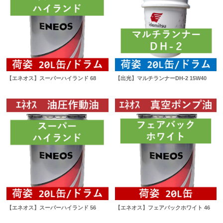
【エネオス】スーパーハイランド 68
【出光】マルチランナーDH-2 15W40
【エネオス】スーパーハイランド 56
【エネオス】フェアバックホワイト 46