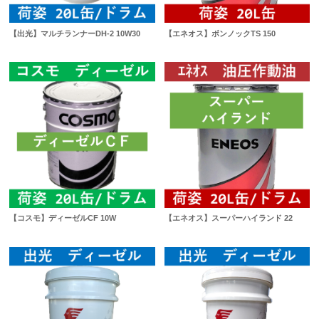
【出光】マルチランナーDH-2 10W30
【エネオス】ボンノックTS 150
【コスモ】ディーゼルCF 10W
【エネオス】スーパーハイランド 22