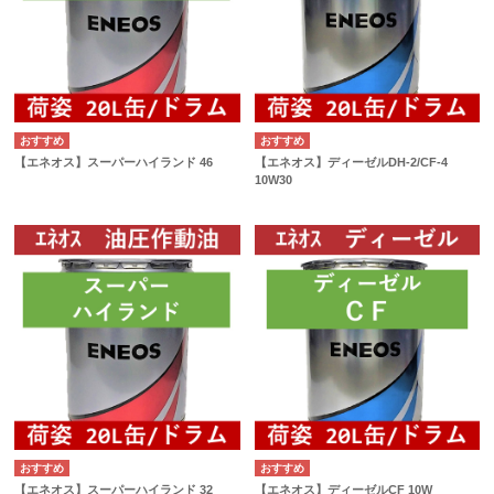
【エネオス】スーパーハイランド 46
【エネオス】ディーゼルDH-2/CF-4
10W30
【エネオス】スーパーハイランド 32
【エネオス】ディーゼルCF 10W