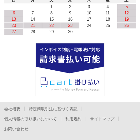
日
月
火
水
木
金
土
1
2
3
4
5
6
7
8
9
10
11
12
13
14
15
16
17
18
19
20
21
22
23
24
25
26
27
28
29
30
会社概要
特定商取引法に基づく表記
個人情報の取り扱いについて
利用規約
サイトマップ
お問い合わせ