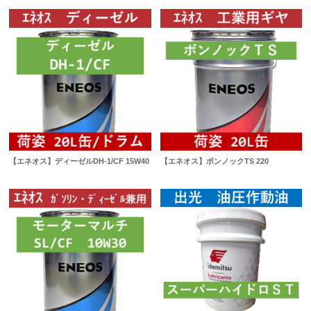
【エネオス】ディーゼルDH-1/CF 15W40
【エネオス】ボンノックTS 220