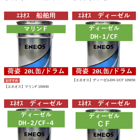
【エネオス】ディーゼルDH-1/CF 10W30
【エネオス】マリンF 15W40