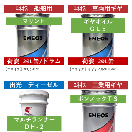
【エネオス】マリンF 30
【エネオス】ギヤオイルGL5 #90