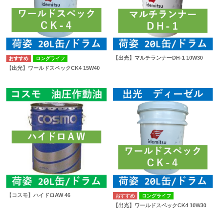
【出光】マルチランナーDH-1 10W30
ロングライフ
【出光】ワールドスペックCK4 15W40
【コスモ】ハイドロAW 46
ロングライフ
【出光】ワールドスペックCK4 10W30