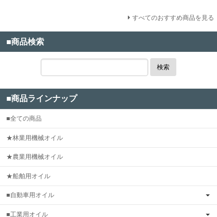
すべてのおすすめ商品を見る
■商品検索
検索
■商品ラインナップ
■全ての商品
★林業用機械オイル
★農業用機械オイル
★船舶用オイル
■自動車用オイル
■工業用オイル