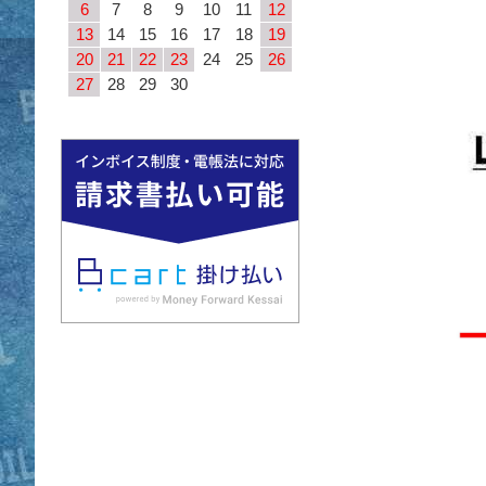
6
7
8
9
10
11
12
13
14
15
16
17
18
19
20
21
22
23
24
25
26
27
28
29
30