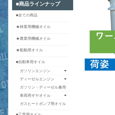
■商品ラインナップ
■全ての商品
★林業用機械オイル
★農業用機械オイル
★船舶用オイル
■自動車用オイル
ガソリンエンジン
ディーゼルエンジン
ガソリン・ディーゼル兼用
車両用ギヤオイル
ガスヒートポンプ用オイル
■工業用オイル