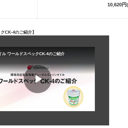
10,620円
クCK-4のご紹介】