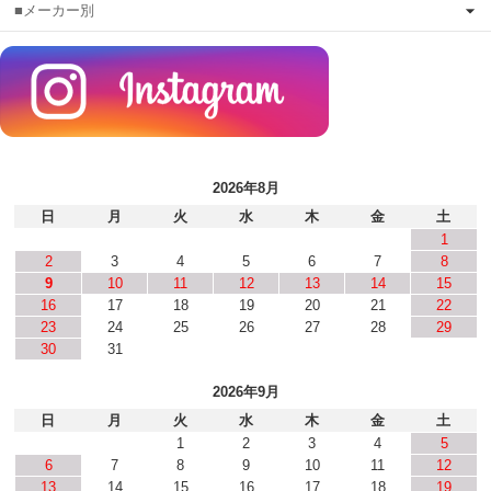
■メーカー別
2026年8月
日
月
火
水
木
金
土
1
2
3
4
5
6
7
8
9
10
11
12
13
14
15
16
17
18
19
20
21
22
23
24
25
26
27
28
29
30
31
2026年9月
日
月
火
水
木
金
土
1
2
3
4
5
6
7
8
9
10
11
12
13
14
15
16
17
18
19