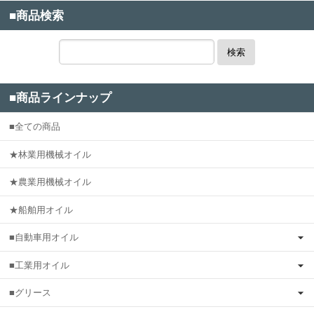
■商品検索
検索
■商品ラインナップ
■全ての商品
★林業用機械オイル
★農業用機械オイル
★船舶用オイル
■自動車用オイル
■工業用オイル
■グリース