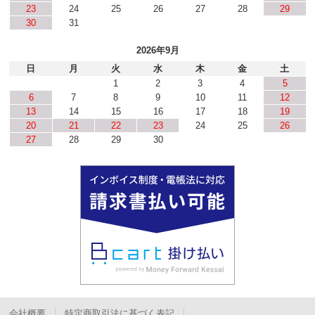
23
24
25
26
27
28
29
30
31
2026年9月
日
月
火
水
木
金
土
1
2
3
4
5
6
7
8
9
10
11
12
13
14
15
16
17
18
19
20
21
22
23
24
25
26
27
28
29
30
会社概要
特定商取引法に基づく表記