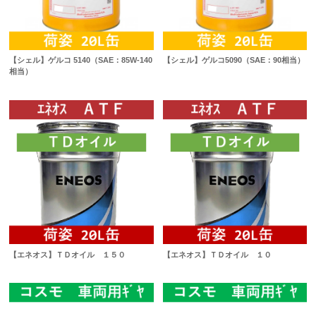
【シェル】ゲルコ 5140（SAE：85W-140
【シェル】ゲルコ5090（SAE：90相当）
相当）
【エネオス】ＴＤオイル １５０
【エネオス】ＴＤオイル １０