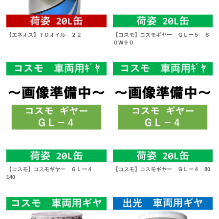
【エネオス】ＴＤオイル ２２
【コスモ】コスモギヤー ＧＬー５ ８
０W９０
【コスモ】コスモギヤー ＧＬー４
【コスモ】コスモギヤー ＧＬー４ 80
140