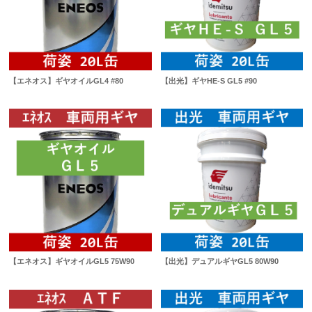
【エネオス】ギヤオイルGL4 #80
【出光】ギヤHE-S GL5 #90
【エネオス】ギヤオイルGL5 75W90
【出光】デュアルギヤGL5 80W90