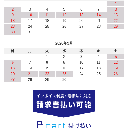
1
2
3
4
5
6
7
8
9
10
11
12
13
14
15
16
17
18
19
20
21
22
23
24
25
26
27
28
29
30
31
2026年9月
日
月
火
水
木
金
土
1
2
3
4
5
6
7
8
9
10
11
12
13
14
15
16
17
18
19
20
21
22
23
24
25
26
27
28
29
30