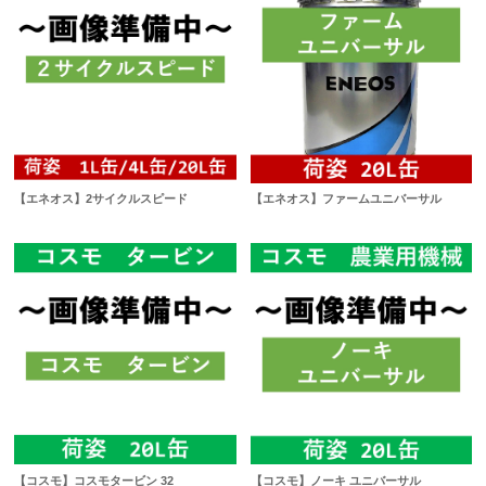
【エネオス】2サイクルスピード
【エネオス】ファームユニバーサル
【コスモ】コスモタービン 32
【コスモ】ノーキ ユニバーサル