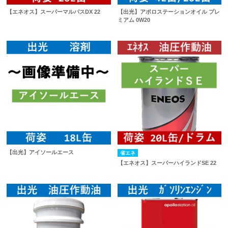
【エネオス】スーパーマルパスDX 22
【出光】アポロステーションオイル プレ
ミアム 0W20
【出光】アイソールエース
省エネ
【エネオス】スーパーハイランドSE 22