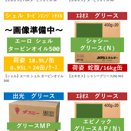
【エネオス】FBKタービンオイル 32
【エネオス】タービンオイル 68
【シェル】エーロ シェル タービンオイル
【エネオス】シャシーグリース(N) №1
500