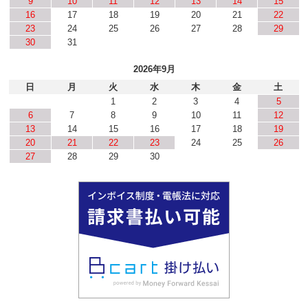
9
10
11
12
13
14
15
16
17
18
19
20
21
22
23
24
25
26
27
28
29
30
31
2026年9月
日
月
火
水
木
金
土
1
2
3
4
5
6
7
8
9
10
11
12
13
14
15
16
17
18
19
20
21
22
23
24
25
26
27
28
29
30