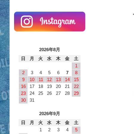
2026年8月
日
月
火
水
木
金
土
1
2
3
4
5
6
7
8
9
10
11
12
13
14
15
16
17
18
19
20
21
22
23
24
25
26
27
28
29
30
31
2026年9月
日
月
火
水
木
金
土
1
2
3
4
5