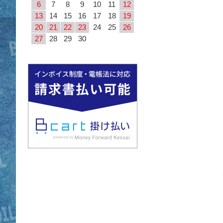
6
7
8
9
10
11
12
13
14
15
16
17
18
19
20
21
22
23
24
25
26
27
28
29
30