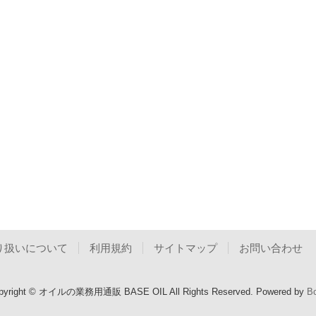
り扱いについて
利用規約
サイトマップ
お問い合わせ
pyright © オイルの業務用通販 BASE OIL All Rights Reserved.
Powered by
Bc