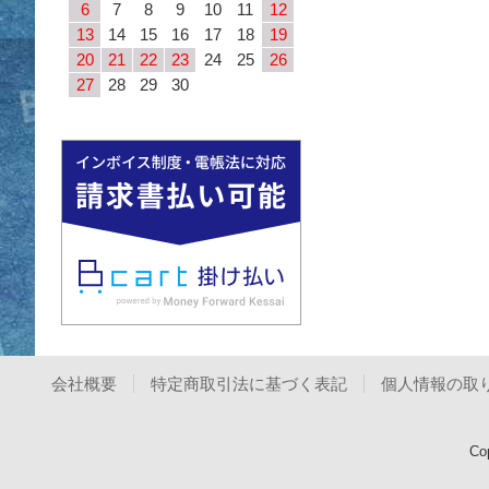
6
7
8
9
10
11
12
13
14
15
16
17
18
19
20
21
22
23
24
25
26
27
28
29
30
会社概要
特定商取引法に基づく表記
個人情報の取
Co