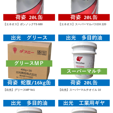
【エネオス】ボンノックTS 680
【エネオス】スーパーマルパスDX 220
【出光】グリースMP №1
【出光】スーパーマルチオイル 10