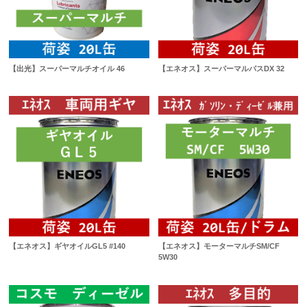
【出光】スーパーマルチオイル 46
【エネオス】スーパーマルパスDX 32
【エネオス】ギヤオイルGL5 #140
【エネオス】モーターマルチSM/CF
5W30