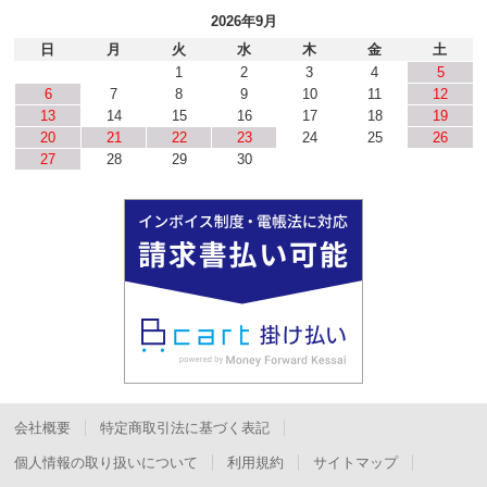
2026年9月
日
月
火
水
木
金
土
1
2
3
4
5
6
7
8
9
10
11
12
13
14
15
16
17
18
19
20
21
22
23
24
25
26
27
28
29
30
会社概要
特定商取引法に基づく表記
個人情報の取り扱いについて
利用規約
サイトマップ