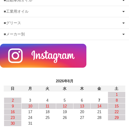
■自動車用オイル
■工業用オイル
■グリース
■メーカー別
2026年8月
日
月
火
水
木
金
土
1
2
3
4
5
6
7
8
9
10
11
12
13
14
15
16
17
18
19
20
21
22
23
24
25
26
27
28
29
30
31