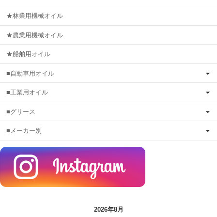
★林業用機械オイル
★農業用機械オイル
★船舶用オイル
■自動車用オイル
■工業用オイル
■グリース
■メーカー別
2026年8月