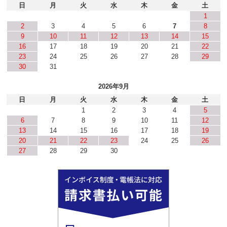
日
月
火
水
木
金
土
1
2
3
4
5
6
7
8
9
10
11
12
13
14
15
16
17
18
19
20
21
22
23
24
25
26
27
28
29
30
31
2026年9月
日
月
火
水
木
金
土
1
2
3
4
5
6
7
8
9
10
11
12
13
14
15
16
17
18
19
20
21
22
23
24
25
26
27
28
29
30