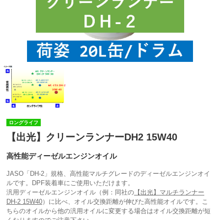
ロングライフ
【出光】クリーンランナーDH2 15W40
高性能ディーゼルエンジンオイル
JASO「DH-2」規格、高性能マルチグレードのディーゼルエンジンオイ
ルです。DPF装着車にご使用いただけます。
汎用ディーゼルエンジンオイル（例：同社の
【出光】マルチランナー
DH-2 15W40
）に比べ、オイル交換距離が伸びた高性能オイルです。こ
ちらのオイルから他の汎用オイルに変更する場合はオイル交換距離が短