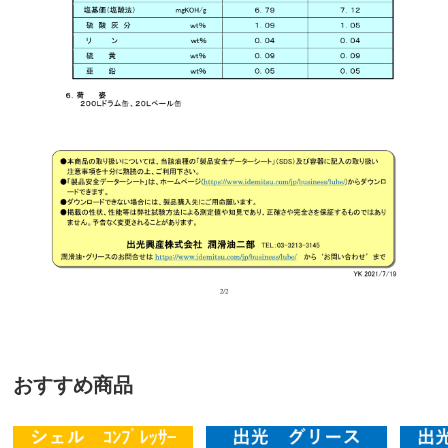
おすすめ商品