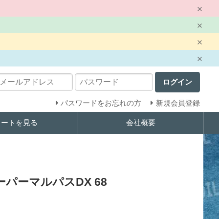
ログイン
パスワードをお忘れの方
新規会員登録
カートを見る
会社概要
パーマルパスDX 68