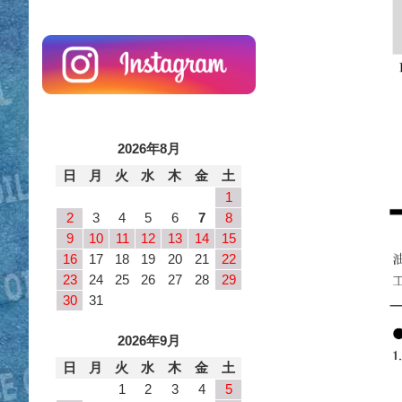
2026年8月
日
月
火
水
木
金
土
1
2
3
4
5
6
7
8
9
10
11
12
13
14
15
16
17
18
19
20
21
22
23
24
25
26
27
28
29
30
31
2026年9月
日
月
火
水
木
金
土
1
2
3
4
5