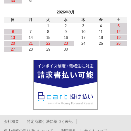
30
31
2026年9月
日
月
火
水
木
金
土
1
2
3
4
5
6
7
8
9
10
11
12
13
14
15
16
17
18
19
20
21
22
23
24
25
26
27
28
29
30
会社概要
特定商取引法に基づく表記
個人情報の取り扱いについて
利用規約
サイトマップ