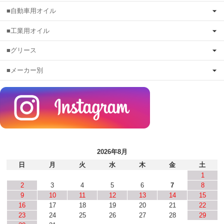
■自動車用オイル
■工業用オイル
■グリース
■メーカー別
2026年8月
日
月
火
水
木
金
土
1
2
3
4
5
6
7
8
9
10
11
12
13
14
15
16
17
18
19
20
21
22
23
24
25
26
27
28
29