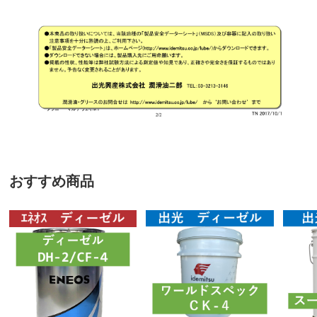
おすすめ商品